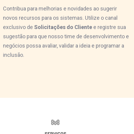
Contribua para melhorias e novidades ao sugerir
novos recursos para os sistemas. Utilize o canal
exclusivo de
Solicitações do Cliente
e registre sua
sugestão para que nosso time de desenvolvimento e
negócios possa avaliar, validar a ideia e programar a
inclusão.
SERVIÇOS