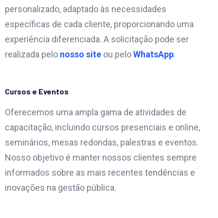
personalizado, adaptado às necessidades
específicas de cada cliente, proporcionando uma
experiência diferenciada. A solicitação pode ser
realizada pelo
nosso site
ou pelo
WhatsApp
.
Cursos e Eventos
Oferecemos uma ampla gama de atividades de
capacitação, incluindo cursos presenciais e online,
seminários, mesas redondas, palestras e eventos.
Nosso objetivo é manter nossos clientes sempre
informados sobre as mais recentes tendências e
inovações na gestão pública.