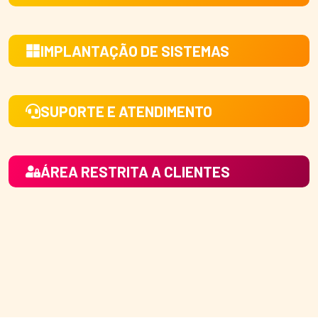
IMPLANTAÇÃO DE SISTEMAS
SUPORTE E ATENDIMENTO
ÁREA RESTRITA A CLIENTES