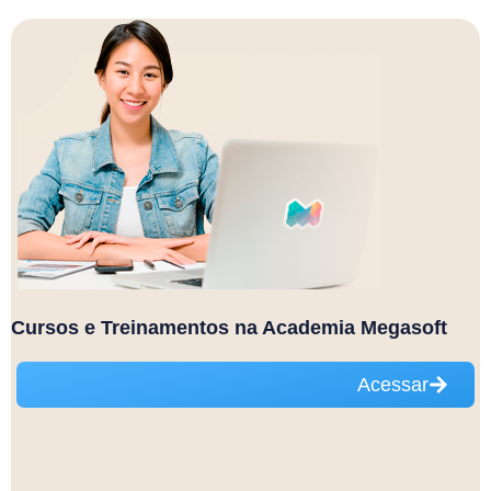
Cursos e Treinamentos na Academia Megasoft
Acessar