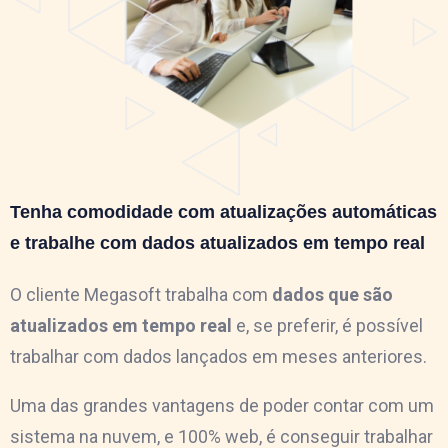
Tenha comodidade com atualizações automáticas
e trabalhe com dados atualizados em tempo real
O cliente Megasoft trabalha com
dados que são
atualizados em tempo real
e, se preferir, é possível
trabalhar com dados lançados em meses anteriores.
Uma das grandes vantagens de poder contar com um
sistema na nuvem, e 100% web, é conseguir trabalhar