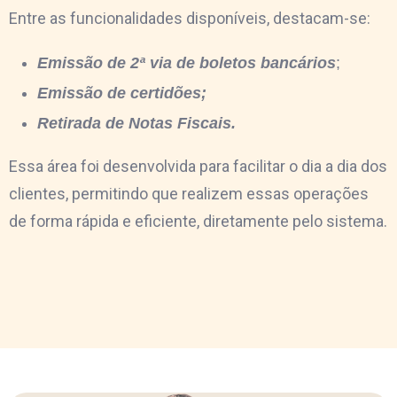
Entre as funcionalidades disponíveis, destacam-se:
Emissão de 2ª via de boletos bancários
;
Emissão de certidões;
Retirada de Notas Fiscais.
Essa área foi desenvolvida para facilitar o dia a dia dos
clientes, permitindo que realizem essas operações
de forma rápida e eficiente, diretamente pelo sistema.