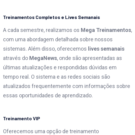
Treinamentos Completos e Lives Semanais
A cada semestre, realizamos os
Mega Treinamentos
,
com uma abordagem detalhada sobre nossos
sistemas. Além disso, oferecemos
lives semanais
através do
MegaNews
, onde são apresentadas as
últimas atualizações e respondidas dúvidas em
tempo real. O sistema e as redes sociais são
atualizados frequentemente com informações sobre
essas oportunidades de aprendizado.
Treinamento VIP
Oferecemos uma opção de treinamento