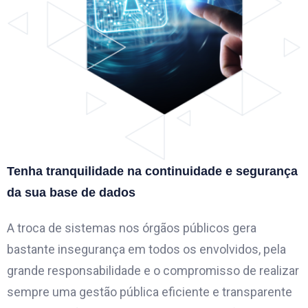
Tenha tranquilidade na continuidade e segurança
da sua base de dados
A troca de sistemas nos órgãos públicos gera
bastante insegurança em todos os envolvidos, pela
grande responsabilidade e o compromisso de realizar
sempre uma gestão pública eficiente e transparente