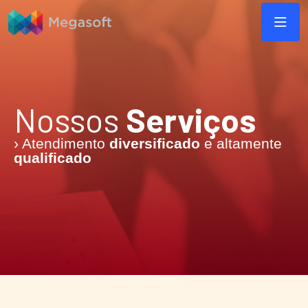
Nossos
Serviços
› Atendimento
diversificado
e altamente
qualificado