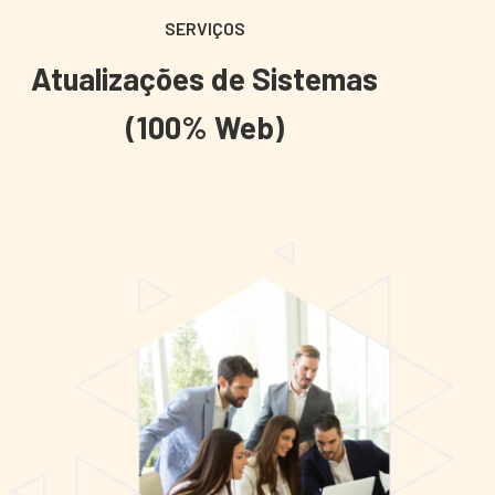
SERVIÇOS
Atualizações de Sistemas
(100% Web)