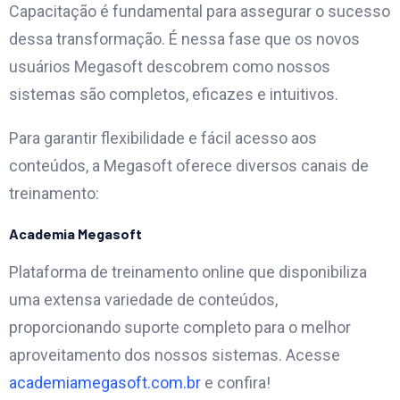
Capacitação é fundamental para assegurar o sucesso
dessa transformação. É nessa fase que os novos
usuários Megasoft descobrem como nossos
sistemas são completos, eficazes e intuitivos.
Para garantir flexibilidade e fácil acesso aos
conteúdos, a Megasoft oferece diversos canais de
treinamento:
Academia Megasoft
Plataforma de treinamento online que disponibiliza
uma extensa variedade de conteúdos,
proporcionando suporte completo para o melhor
aproveitamento dos nossos sistemas. Acesse
academiamegasoft.com.br
e confira!