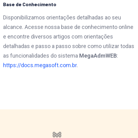
Base de Conhecimento
Disponibilizamos orientações detalhadas ao seu
alcance. Acesse nossa base de conhecimento online
e encontre diversos artigos com orientações
detalhadas e passo a passo sobre como utilizar todas
as funcionalidades do sistema
MegaAdmWEB
:
https://docs.megasoft.com.br
.