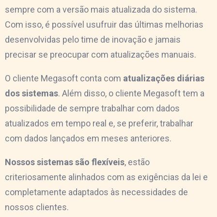
sempre com a versão mais atualizada do sistema.
Com isso, é possível usufruir das últimas melhorias
desenvolvidas pelo time de inovação e jamais
precisar se preocupar com atualizações manuais.
O cliente Megasoft conta com
atualizações diárias
dos sistemas
. Além disso, o cliente Megasoft tem a
possibilidade de sempre trabalhar com dados
atualizados em tempo real e, se preferir, trabalhar
com dados lançados em meses anteriores.
Nossos sistemas são flexíveis
, estão
criteriosamente alinhados com as exigências da lei e
completamente adaptados às necessidades de
nossos clientes.