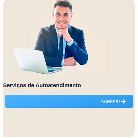
Serviços de Autoatendimento
Acessar