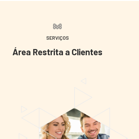
SERVIÇOS
Área Restrita a Clientes