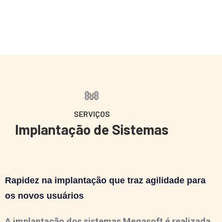
SERVIÇOS
Implantação de Sistemas
Rapidez na implantação que traz agilidade para
os novos usuários
A implantação dos sistemas Megasoft é realizada