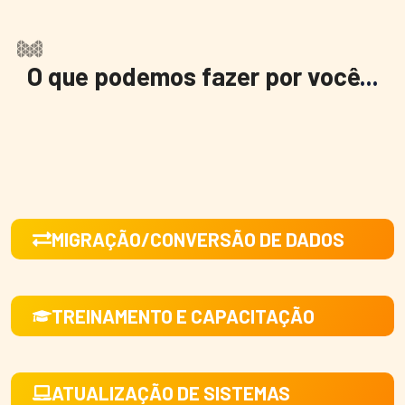
O que podemos fazer por você
...
MIGRAÇÃO/CONVERSÃO DE DADOS
TREINAMENTO E CAPACITAÇÃO
ATUALIZAÇÃO DE SISTEMAS