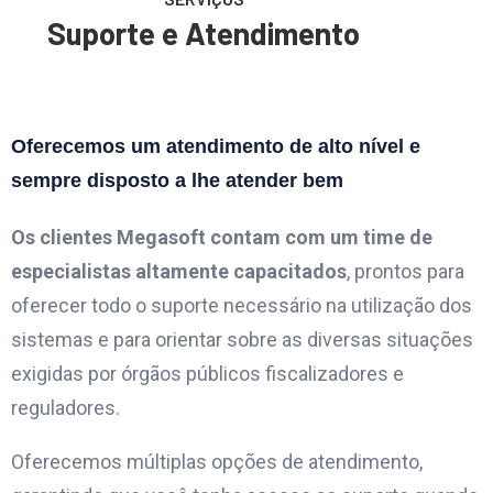
Suporte e Atendimento
Oferecemos um atendimento de alto nível e
sempre disposto a lhe atender bem
Os clientes Megasoft contam com um time de
especialistas altamente capacitados
, prontos para
oferecer todo o suporte necessário na utilização dos
sistemas e para orientar sobre as diversas situações
exigidas por órgãos públicos fiscalizadores e
reguladores.
Oferecemos múltiplas opções de atendimento,