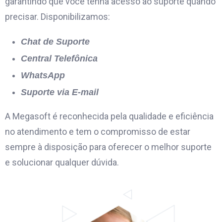
garantindo que você tenha acesso ao suporte quando
precisar. Disponibilizamos:
Chat de Suporte
Central Telefônica
WhatsApp
Suporte via E-mail
A Megasoft é reconhecida pela qualidade e eficiência
no atendimento e tem o compromisso de estar
sempre à disposição para oferecer o melhor suporte
e solucionar qualquer dúvida.