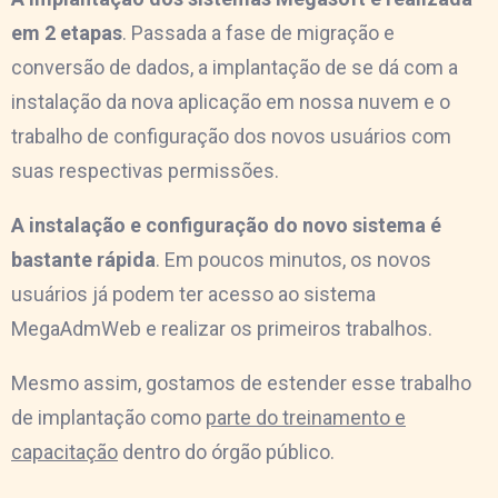
em 2 etapas
. Passada a fase de migração e
conversão de dados, a implantação de se dá com a
instalação da nova aplicação em nossa nuvem e o
trabalho de configuração dos novos usuários com
suas respectivas permissões.
A instalação e configuração do novo sistema é
bastante rápida
. Em poucos minutos, os novos
usuários já podem ter acesso ao sistema
MegaAdmWeb e realizar os primeiros trabalhos.
Mesmo assim, gostamos de estender esse trabalho
de implantação como
parte do treinamento e
capacitação
dentro do órgão público.