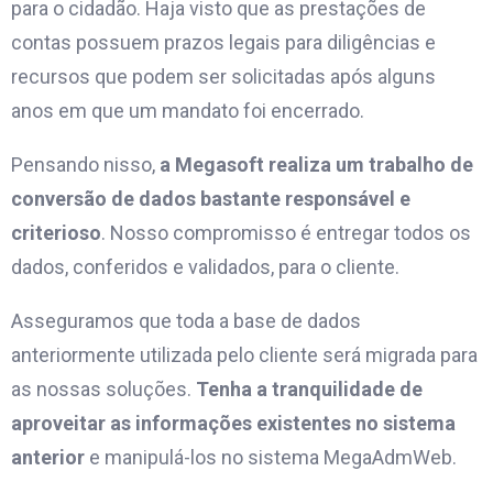
para o cidadão. Haja visto que as prestações de
contas possuem prazos legais para diligências e
recursos que podem ser solicitadas após alguns
anos em que um mandato foi encerrado.
Pensando nisso,
a Megasoft realiza um trabalho de
conversão de dados bastante responsável e
criterioso
. Nosso compromisso é entregar todos os
dados, conferidos e validados, para o cliente.
Asseguramos que toda a base de dados
anteriormente utilizada pelo cliente será migrada para
as nossas soluções.
Tenha a tranquilidade de
aproveitar as informações existentes no sistema
anterior
e manipulá-los no sistema MegaAdmWeb.