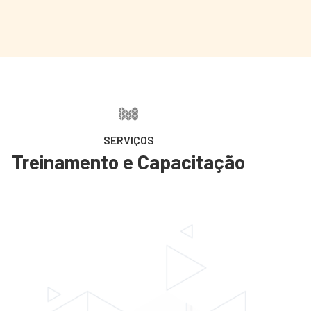
SERVIÇOS
Treinamento e Capacitação