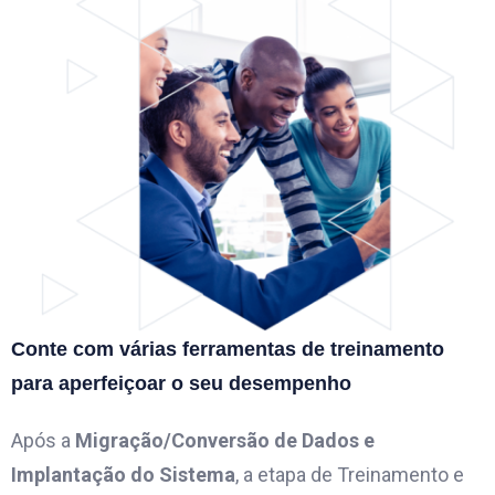
Conte com várias ferramentas de treinamento
para aperfeiçoar o seu desempenho
Após a
Migração/Conversão de Dados e
Implantação do Sistema
, a etapa de Treinamento e