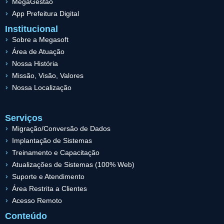
MegaGestão
App Prefeitura Digital
Institucional
Sobre a Megasoft
Área de Atuação
Nossa História
Missão, Visão, Valores
Nossa Localização
Serviços
Migração/Conversão de Dados
Implantação de Sistemas
Treinamento e Capacitação
Atualizações de Sistemas (100% Web)
Suporte e Atendimento
Área Restrita a Clientes
Acesso Remoto
Conteúdo