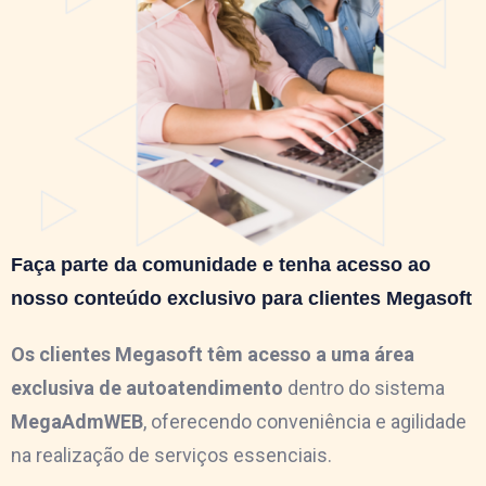
Faça parte da comunidade e tenha acesso ao
nosso conteúdo exclusivo para clientes Megasoft
Os clientes Megasoft têm acesso a uma área
exclusiva de autoatendimento
dentro do sistema
MegaAdmWEB
, oferecendo conveniência e agilidade
na realização de serviços essenciais.