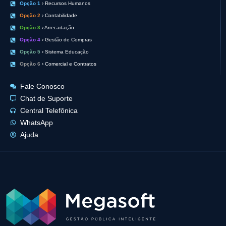
Opção 1
› Recursos Humanos
Opção 2
› Contabilidade
Opção 3
› Arrecadação
Opção 4
› Gestão de Compras
Opção 5
› Sistema Educação
Opção 6
› Comercial e Contratos
Fale Conosco
Chat de Suporte
Central Telefônica
WhatsApp
Ajuda