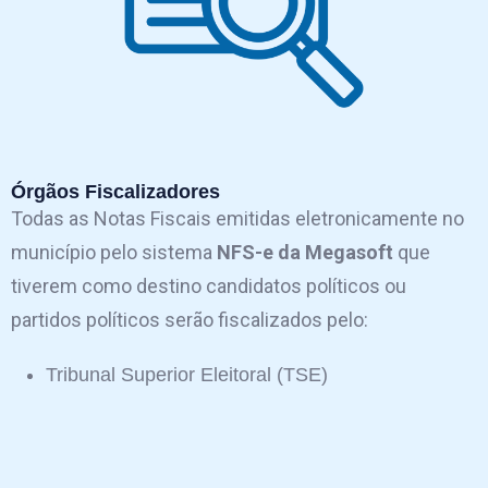
Órgãos Fiscalizadores
Todas as Notas Fiscais emitidas eletronicamente no
município pelo sistema
NFS-e da Megasoft
que
tiverem como destino candidatos políticos ou
partidos políticos serão fiscalizados pelo:
Tribunal Superior Eleitoral (TSE)