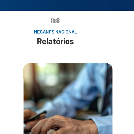
MEGANFS NACIONAL
Relatórios