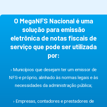
O MegaNFS Nacional é uma
solução para emissão
eletrônica de notas fiscais de
serviço que pode ser utilizada
por:
› Municípios que desejam ter um emissor de
NFS-e próprio, alinhado às normas legais e às
necessidades da administração pública;
› Empresas, contadores e prestadores de