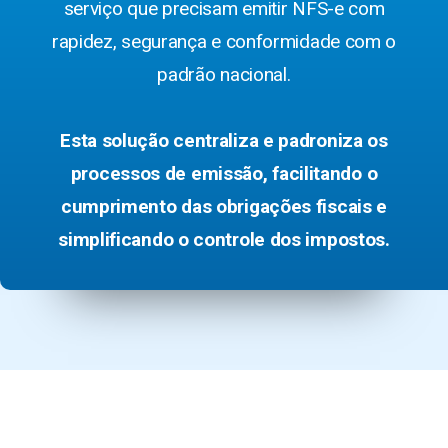
serviço que precisam emitir NFS-e com
rapidez, segurança e conformidade com o
padrão nacional.
Esta solução centraliza e padroniza os
processos de emissão, facilitando o
cumprimento das obrigações fiscais e
simplificando o controle dos impostos.