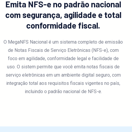
Emita NFS-e no padrão nacional
com segurança, agilidade e total
conformidade fiscal.
O MegaNFS Nacional é um sistema completo de emissão
de Notas Fiscais de Serviço Eletrônicas (NFS-e), com
foco em agilidade, conformidade legal e facilidade de
uso. O sistem permite que você emita notas fiscais de
serviço eletrônicas em um ambiente digital seguro, com
integração total aos requisitos fiscais vigentes no país,
incluindo o padrão nacional de NFS-e.