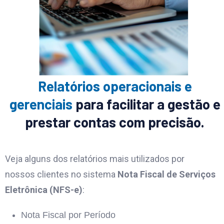
Relatórios operacionais e
gerenciais
para facilitar a gestão e
prestar contas com precisão.
Veja alguns dos relatórios mais utilizados por
nossos clientes no sistema
Nota Fiscal de Serviços
Eletrônica (NFS-e)
:
Nota Fiscal por Período