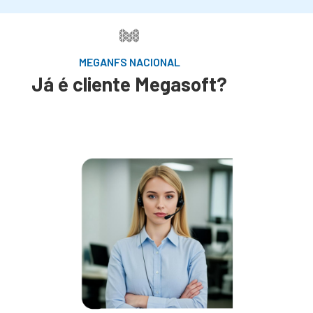
MEGANFS NACIONAL
Já é cliente Megasoft?