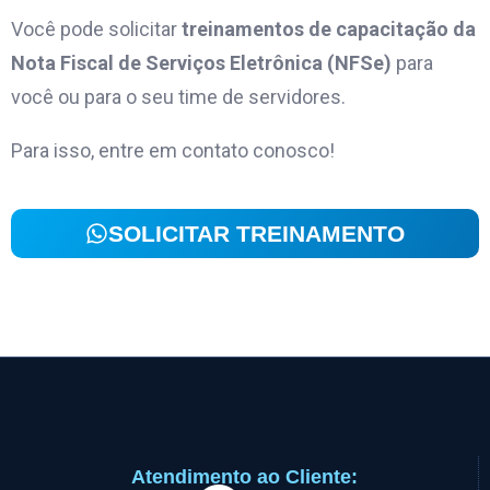
Você pode solicitar
treinamentos de capacitação da
Nota Fiscal de Serviços Eletrônica (NFSe)
para
você ou para o seu time de servidores.
Para isso, entre em contato conosco!
SOLICITAR TREINAMENTO
Atendimento ao Cliente: