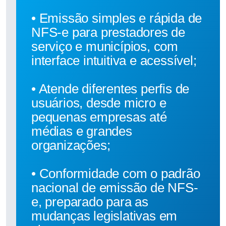
• Emissão simples e rápida de
NFS-e para prestadores de
serviço e municípios, com
interface intuitiva e acessível;
• Atende diferentes perfis de
usuários, desde micro e
pequenas empresas até
médias e grandes
organizações;
• Conformidade com o padrão
nacional de emissão de NFS-
e, preparado para as
mudanças legislativas em