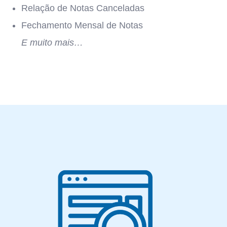
Relação de Notas Canceladas
Fechamento Mensal de Notas
E muito mais…