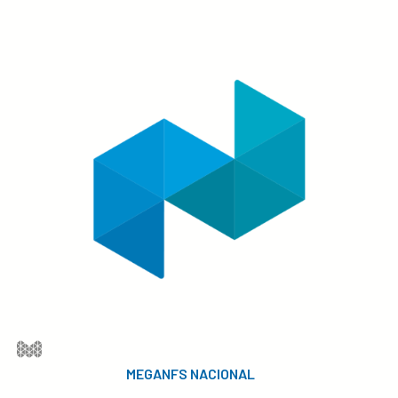
MEGANFS NACIONAL