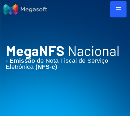
MegaNFS
Nacional
›
Emissão
de Nota Fiscal de Serviço
Eletrônica
(NFS-e)