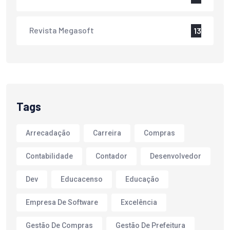
Revista Megasoft
13
Tags
Arrecadação
Carreira
Compras
Contabilidade
Contador
Desenvolvedor
Dev
Educacenso
Educação
Empresa De Software
Excelência
Gestão De Compras
Gestão De Prefeitura