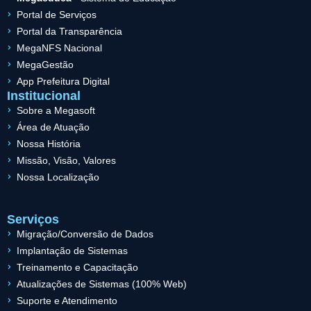
Portal de Serviços
Portal da Transparência
MegaNFS Nacional
MegaGestão
App Prefeitura Digital
Institucional
Sobre a Megasoft
Área de Atuação
Nossa História
Missão, Visão, Valores
Nossa Localização
Serviços
Migração/Conversão de Dados
Implantação de Sistemas
Treinamento e Capacitação
Atualizações de Sistemas (100% Web)
Suporte e Atendimento