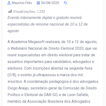
Maurício Félix
06/08/2020
Visualizações:
1.232
Evento inteiramente digital e gratuito reunirá
especialistas de renome nacional de 10 a 12 de
agosto
A Academia Megasoft realizará, de 10 a 12 de agosto,
o Webinário Nacional de Direito Eleitoral 2020, que vai
reunir especialistas em direito eleitoral para tratar de
assuntos importantes para candidatos, advogados e
eleitores. Com inscrições abertas na segunda-feira
(3/8), o evento já ultrapassou a marca dos mil
inscritos. A coordenação pedagógica é dos advogados
Diogo Araújo, secretário-geral da Comissão de Direito
Político e Eleitoral da OAB-GO, e de Leon Safatle,
membro da Associação Brasileira dos Advogados