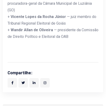
procuradora-geral da Câmara Municipal de Luziânia
(GO)
+
Vicente Lopes da Rocha Júnior
— juiz membro do
Tribunal Regional Eleitoral de Goiás
+
Wandir Allan de Oliveira
— presidente da Comissão
de Direito Político e Eleitoral da OAB
Compartilhe: