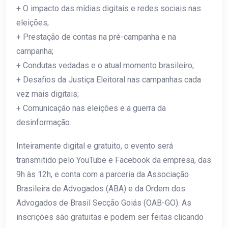
+ O impacto das mídias digitais e redes sociais nas
eleições;
+ Prestação de contas na pré-campanha e na
campanha;
+ Condutas vedadas e o atual momento brasileiro;
+ Desafios da Justiça Eleitoral nas campanhas cada
vez mais digitais;
+ Comunicação nas eleições e a guerra da
desinformação.
Inteiramente digital e gratuito, o evento será
transmitido pelo YouTube e Facebook da empresa, das
9h às 12h, e conta com a parceria da Associação
Brasileira de Advogados (ABA) e da Ordem dos
Advogados de Brasil Secção Goiás (OAB-GO). As
inscrições são gratuitas e podem ser feitas clicando