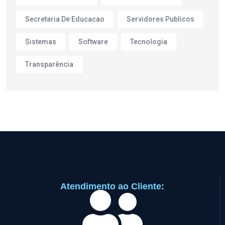
Secretaria De Educacao
Servidores Publicos
Sistemas
Software
Tecnologia
Transparência
Atendimento ao Cliente: