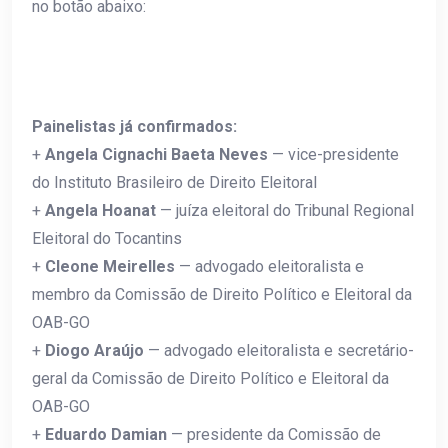
no botão abaixo:
Painelistas já confirmados:
+
Angela Cignachi Baeta Neves
— vice-presidente
do Instituto Brasileiro de Direito Eleitoral
+
Angela Hoanat
— juíza eleitoral do Tribunal Regional
Eleitoral do Tocantins
+
Cleone Meirelles
— advogado eleitoralista e
membro da Comissão de Direito Político e Eleitoral da
OAB-GO
+
Diogo Araújo
— advogado eleitoralista e secretário-
geral da Comissão de Direito Político e Eleitoral da
OAB-GO
+
Eduardo Damian
— presidente da Comissão de