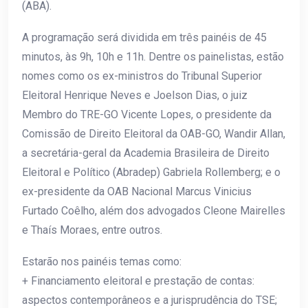
(ABA).
A programação será dividida em três painéis de 45
minutos, às 9h, 10h e 11h. Dentre os painelistas, estão
nomes como os ex-ministros do Tribunal Superior
Eleitoral Henrique Neves e Joelson Dias, o juiz
Membro do TRE-GO Vicente Lopes, o presidente da
Comissão de Direito Eleitoral da OAB-GO, Wandir Allan,
a secretária-geral da Academia Brasileira de Direito
Eleitoral e Político (Abradep) Gabriela Rollemberg; e o
ex-presidente da OAB Nacional Marcus Vinicius
Furtado Coêlho, além dos advogados Cleone Mairelles
e Thaís Moraes, entre outros.
Estarão nos painéis temas como:
+ Financiamento eleitoral e prestação de contas:
aspectos contemporâneos e a jurisprudência do TSE;