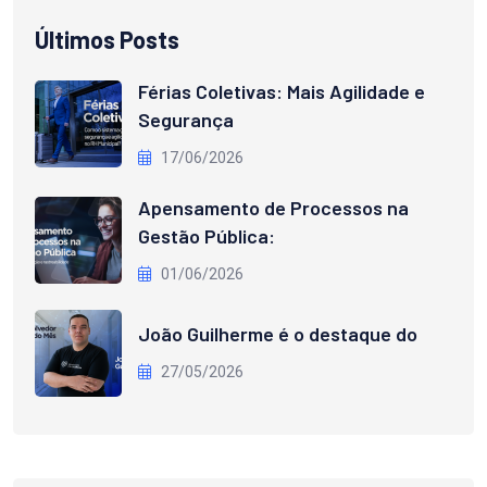
Últimos Posts
Férias Coletivas: Mais Agilidade e
Segurança
17/06/2026
Apensamento de Processos na
Gestão Pública:
01/06/2026
João Guilherme é o destaque do
27/05/2026