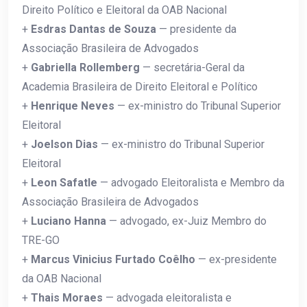
Direito Político e Eleitoral da OAB Nacional
+
Esdras Dantas de Souza
— presidente da
Associação Brasileira de Advogados
+
Gabriella Rollemberg
— secretária-Geral da
Academia Brasileira de Direito Eleitoral e Político
+
Henrique Neves
— ex-ministro do Tribunal Superior
Eleitoral
+
Joelson Dias
— ex-ministro do Tribunal Superior
Eleitoral
+
Leon Safatle
— advogado Eleitoralista e Membro da
Associação Brasileira de Advogados
+
Luciano Hanna
— advogado, ex-Juiz Membro do
TRE-GO
+
Marcus Vinicius Furtado Coêlho
— ex-presidente
da OAB Nacional
+
Thais Moraes
— advogada eleitoralista e