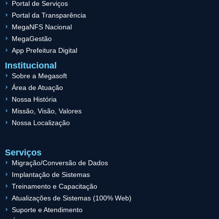
Portal de Serviços
Portal da Transparência
MegaNFS Nacional
MegaGestão
App Prefeitura Digital
Institucional
Sobre a Megasoft
Área de Atuação
Nossa História
Missão, Visão, Valores
Nossa Localização
Serviços
Migração/Conversão de Dados
Implantação de Sistemas
Treinamento e Capacitação
Atualizações de Sistemas (100% Web)
Suporte e Atendimento