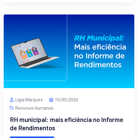
Ligia Marquez
15/05/2026
Recursos Humanos
RH municipal: mais eficiência no Informe
de Rendimentos