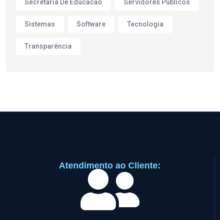
Secretaria De Educacao
Servidores Publicos
Sistemas
Software
Tecnologia
Transparência
Atendimento ao Cliente: