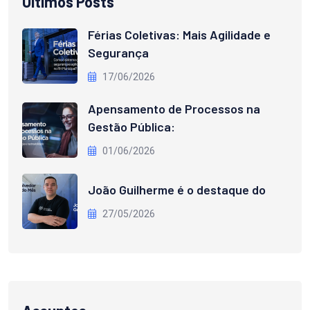
Últimos Posts
Férias Coletivas: Mais Agilidade e
Segurança
17/06/2026
Apensamento de Processos na
Gestão Pública:
01/06/2026
João Guilherme é o destaque do
27/05/2026