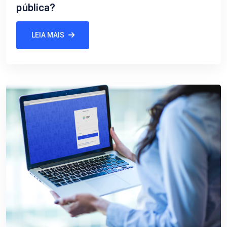
pública?
LEIA MAIS