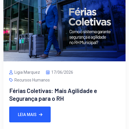
Ligia Marquez
17/06/2026
Recursos Humanos
Férias Coletivas: Mais Agilidade e
Segurança para o RH
LEIA MAIS