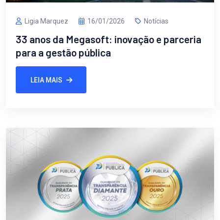
Ligia Marquez
16/01/2026
Notícias
33 anos da Megasoft: inovação e parceria
para a gestão pública
LEIA MAIS