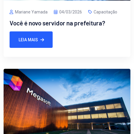
Mariane Yamada
04/03/2026
Capacitação
Você é novo servidor na prefeitura?
LEIA MAIS