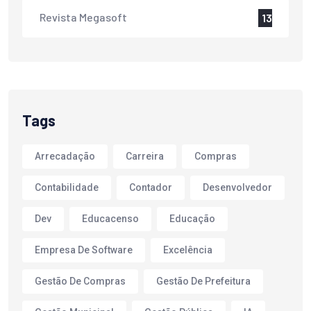
Revista Megasoft
13
Tags
Arrecadação
Carreira
Compras
Contabilidade
Contador
Desenvolvedor
Dev
Educacenso
Educação
Empresa De Software
Excelência
Gestão De Compras
Gestão De Prefeitura