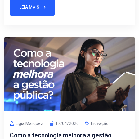
LEIA MAIS
Ligia Marquez
17/04/2026
Inovação
Como a tecnologia melhora a gestão