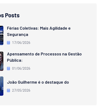
os Posts
Férias Coletivas: Mais Agilidade e
Segurança
17/06/2026
Apensamento de Processos na Gestão
Pública:
01/06/2026
João Guilherme é o destaque do
27/05/2026