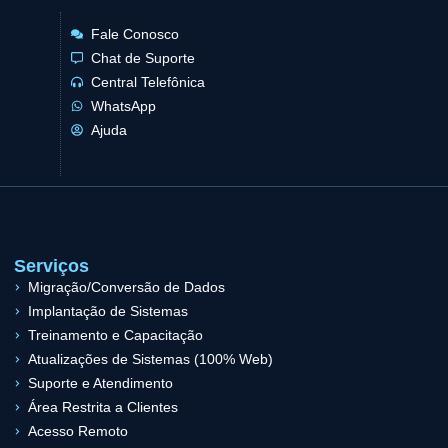
Fale Conosco
Chat de Suporte
Central Telefônica
WhatsApp
Ajuda
Serviços
Migração/Conversão de Dados
Implantação de Sistemas
Treinamento e Capacitação
Atualizações de Sistemas (100% Web)
Suporte e Atendimento
Área Restrita a Clientes
Acesso Remoto