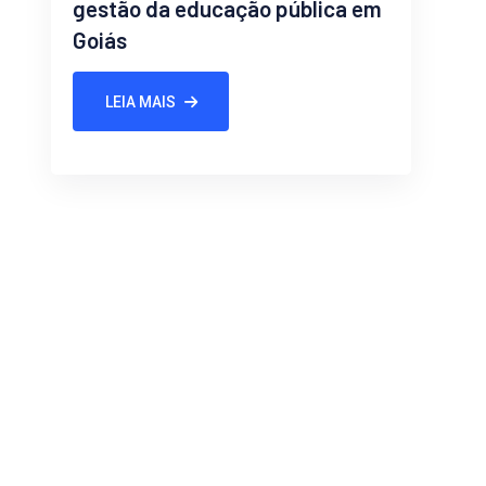
gestão da educação pública em
Goiás
LEIA MAIS