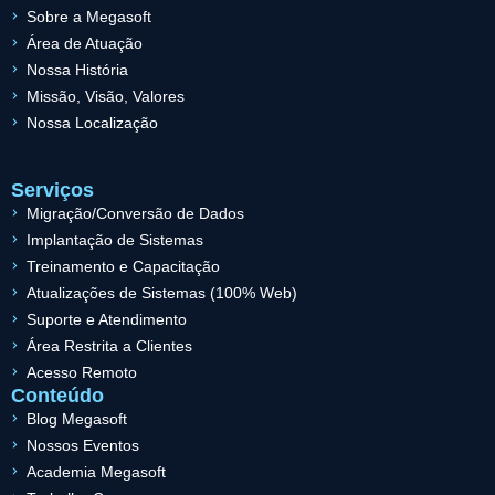
Sobre a Megasoft
Área de Atuação
Nossa História
Missão, Visão, Valores
Nossa Localização
Serviços
Migração/Conversão de Dados
Implantação de Sistemas
Treinamento e Capacitação
Atualizações de Sistemas (100% Web)
Suporte e Atendimento
Área Restrita a Clientes
Acesso Remoto
Conteúdo
Blog Megasoft
Nossos Eventos
Academia Megasoft