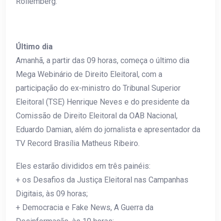
Rollemberg.
Último dia
Amanhã, a partir das 09 horas, começa o último dia
Mega Webinário de Direito Eleitoral, com a
participação do ex-ministro do Tribunal Superior
Eleitoral (TSE) Henrique Neves e do presidente da
Comissão de Direito Eleitoral da OAB Nacional,
Eduardo Damian, além do jornalista e apresentador da
TV Record Brasília Matheus Ribeiro.
Eles estarão divididos em três painéis:
+ os Desafios da Justiça Eleitoral nas Campanhas
Digitais, às 09 horas;
+ Democracia e Fake News, A Guerra da