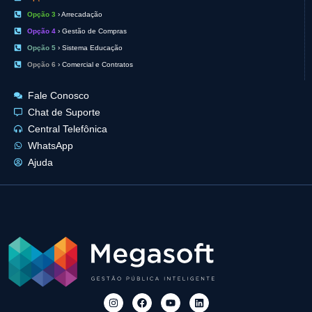
Opção 3
› Arrecadação
Opção 4
› Gestão de Compras
Opção 5
› Sistema Educação
Opção 6
› Comercial e Contratos
Fale Conosco
Chat de Suporte
Central Telefônica
WhatsApp
Ajuda