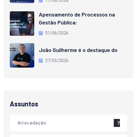
17/06/2026
Apensamento de Processos na
Gestão Pública:
01/06/2026
João Guilherme é o destaque do
27/05/2026
Assuntos
Arrecadação
7