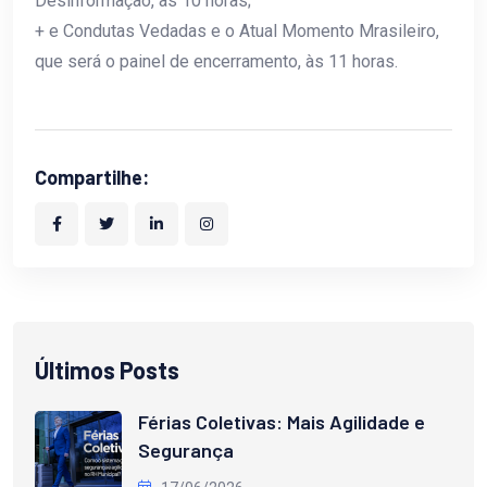
Desinformação, às 10 horas;
+ e Condutas Vedadas e o Atual Momento Mrasileiro,
que será o painel de encerramento, às 11 horas.
Compartilhe:
Últimos Posts
Férias Coletivas: Mais Agilidade e
Segurança