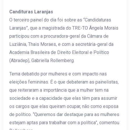
Candituras Laranjas
O terceiro painel do dia foi sobre as “Candidaturas
Laranjas”, que a magistrada do TRE-TO Ângela Morais
participou com a procuradora-geral da Câmara de
Luziânia, Thais Moraes, e com a secretária-geral da
Academia Brasileira de Direito Eleitoral e Político
(Abradep), Gabriella Rollemberg.
Tema debatido por mulheres e com impacto nas
eleições femininas. É o que debateram as painelistas,
que reiteraram a importância que a mulher tem na
sociedade e a capacidade que elas têm para assumir
os cargos que elas queiram ocupar, não como esposa
de político. “Queremos dar destaque para as mulheres
estejam aptas para trabalhar com a política”, comentou