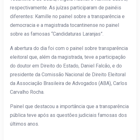
respectivamente. As juízas participaram de painéis
diferentes: Kamille no painel sobre a transparência e
democracia e a magistrada tocantinense no painel
sobre as famosas “Candidaturas Laranjas”.
A abertura do dia foi com o painel sobre transparência
eleitoral que, além da magistrada, teve a participação
do doutor em Direito do Estado, Daniel Falcão, e do
presidente da Comissão Nacional de Direito Eleitoral
da Associação Brasileira de Advogados (ABA), Carlos
Carvalho Rocha.
Painel que destacou a importância que a transparência
pública teve após as questões judiciais famosas dos
últimos anos.