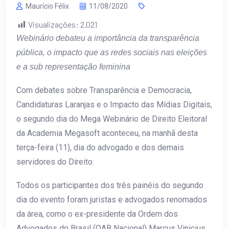
Maurício Félix
11/08/2020
Visualizações:
2.021
Webinário debateu a importância da transparência
pública, o impacto que as redes sociais nas eleições
e a sub representação feminina
Com debates sobre Transparência e Democracia,
Candidaturas Laranjas e o Impacto das Mídias Digitais,
o segundo dia do Mega Webinário de Direito Eleitoral
da Academia Megasoft aconteceu, na manhã desta
terça-feira (11), dia do advogado e dos demais
servidores do Direito.
Todos os participantes dos três painéis do segundo
dia do evento foram juristas e advogados renomados
da área, como o ex-presidente da Ordem dos
Advogados do Brasil (OAB Nacional) Marcus Vinicius