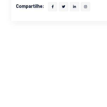
Compartilhe: