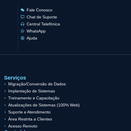
Fale Conosco
Chat de Suporte
Central Telefônica
WhatsApp
Ajuda
Serviços
Migração/Conversão de Dados
Implantação de Sistemas
Treinamento e Capacitação
Atualizações de Sistemas (100% Web)
Suporte e Atendimento
Área Restrita a Clientes
Acesso Remoto