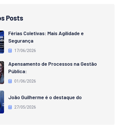
os Posts
Férias Coletivas: Mais Agilidade e
Segurança
17/06/2026
Apensamento de Processos na Gestão
Pública:
01/06/2026
João Guilherme é o destaque do
27/05/2026