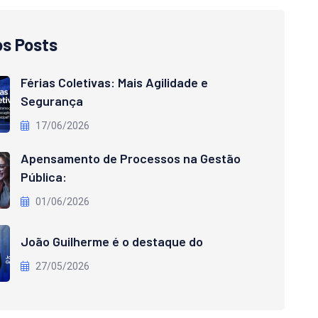
os Posts
Férias Coletivas: Mais Agilidade e
Segurança
17/06/2026
Apensamento de Processos na Gestão
Pública:
01/06/2026
João Guilherme é o destaque do
27/05/2026