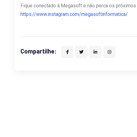
Fique conectado à Megasoft e não perca os próximos
https://www.instagram.com/megasoftinformatica/
Compartilhe: