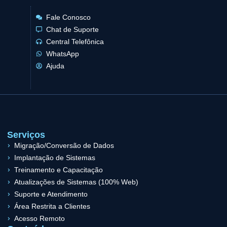
Fale Conosco
Chat de Suporte
Central Telefônica
WhatsApp
Ajuda
Serviços
Migração/Conversão de Dados
Implantação de Sistemas
Treinamento e Capacitação
Atualizações de Sistemas (100% Web)
Suporte e Atendimento
Área Restrita a Clientes
Acesso Remoto