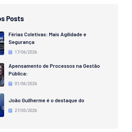
os Posts
Férias Coletivas: Mais Agilidade e
Segurança
17/06/2026
Apensamento de Processos na Gestão
Pública:
01/06/2026
João Guilherme é o destaque do
27/05/2026