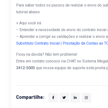
Para saber todos os passos de realizar o envio do sub
tutorial abaixo:
+ Aqui você irá:
– Entender a necessidade do envio do contrato inicial 
– Aprender a corrigir as validações e realizar o envio 
Substituto Contrato Inicial | Prestação de Contas ao
Ficou na dúvida?
Não tem problema!
Entre em contato conosco via CHAT no Sistema Mega
3412-5005
que nossa equipe de suporte está pronta pa
Compartilhe: