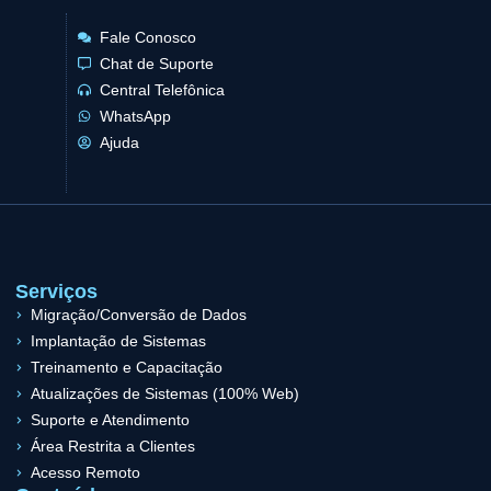
Fale Conosco
Chat de Suporte
Central Telefônica
WhatsApp
Ajuda
Serviços
Migração/Conversão de Dados
Implantação de Sistemas
Treinamento e Capacitação
Atualizações de Sistemas (100% Web)
Suporte e Atendimento
Área Restrita a Clientes
Acesso Remoto