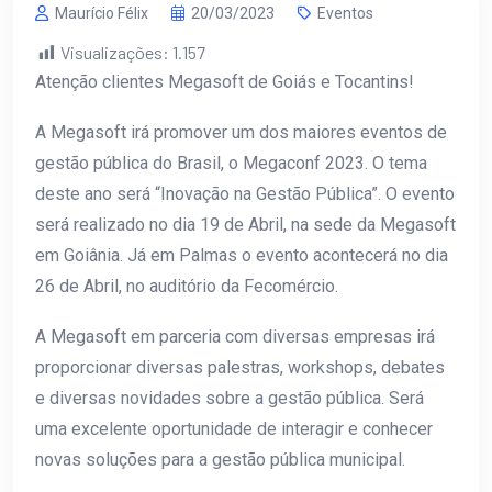
Maurício Félix
20/03/2023
Eventos
Visualizações:
1.157
Atenção clientes Megasoft de Goiás e Tocantins!
A Megasoft irá promover
um dos maiores eventos de
gestão pública do Brasil, o Megaconf 2023. O tema
deste ano será “Inovação na Gestão Pública”. O evento
será realizado no dia 19 de Abril, na sede da Megasoft
em Goiânia. Já em Palmas o evento acontecerá no dia
26 de Abril, no auditório da Fecomércio.
A Megasoft em parceria com diversas empresas irá
proporcionar diversas palestras, workshops, debates
e diversas novidades sobre a gestão pública. Será
uma excelente oportunidade de interagir e conhecer
novas soluções para a gestão pública municipal.