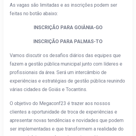
As vagas são limitadas e as inscrições podem ser
feitas no botão abaixo:
INSCRIÇÃO PARA GOIÂNIA-GO
INSCRIÇÃO PARA PALMAS-TO
Vamos discutir os desafios diários das equipes que
fazem a gestão pública municipal junto com líderes e
profissionais da área. Será um intercâmbio de
experiências e estratégias de gestão pública reunindo
várias cidades de Goiás e Tocantins.
O objetivo do Megaconf23 é trazer aos nossos
clientes a oportunidade de troca de experiências e
apresentar novas tendências e novidades que podem
ser implementadas e que transformem a realidade do