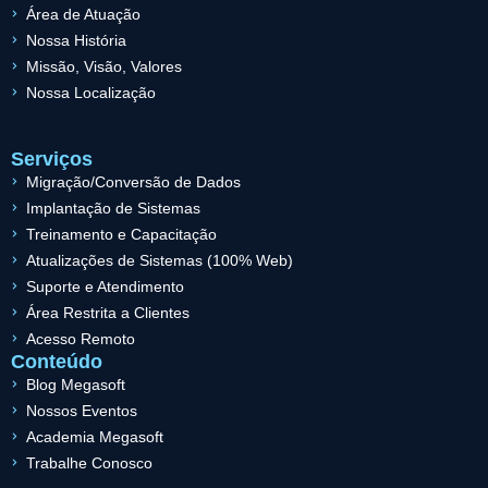
Área de Atuação
Nossa História
Missão, Visão, Valores
Nossa Localização
Serviços
Migração/Conversão de Dados
Implantação de Sistemas
Treinamento e Capacitação
Atualizações de Sistemas (100% Web)
Suporte e Atendimento
Área Restrita a Clientes
Acesso Remoto
Conteúdo
Blog Megasoft
Nossos Eventos
Academia Megasoft
Trabalhe Conosco