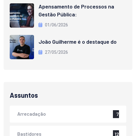
Apensamento de Processos na
Gestão Pública:
01/06/2026
João Guilherme é o destaque do
27/05/2026
Assuntos
Arrecadação
7
Bastidores
12