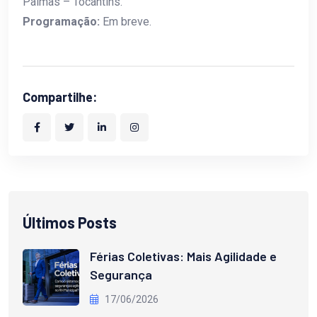
Palmas – Tocantins.
Programação:
Em breve.
Compartilhe:
Últimos Posts
Férias Coletivas: Mais Agilidade e
Segurança
17/06/2026