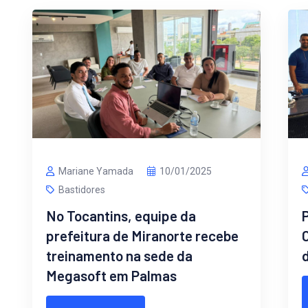
Mariane Yamada
10/01/2025
Bastidores
No Tocantins, equipe da
P
prefeitura de Miranorte recebe
treinamento na sede da
Megasoft em Palmas