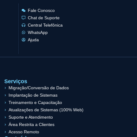
Fale Conosco
Chat de Suporte
Central Telefônica
WhatsApp
Ajuda
Serviços
Migração/Conversão de Dados
Implantação de Sistemas
Treinamento e Capacitação
Atualizações de Sistemas (100% Web)
Suporte e Atendimento
Área Restrita a Clientes
Acesso Remoto