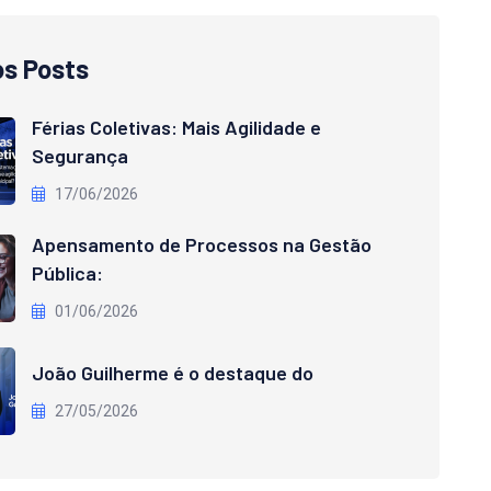
os Posts
Férias Coletivas: Mais Agilidade e
Segurança
17/06/2026
Apensamento de Processos na Gestão
Pública:
01/06/2026
João Guilherme é o destaque do
27/05/2026