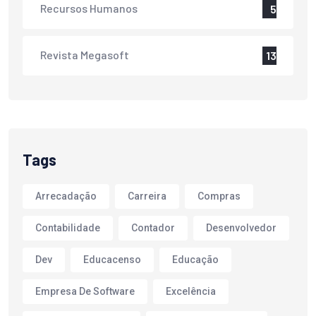
Recursos Humanos
5
Revista Megasoft
13
Tags
Arrecadação
Carreira
Compras
Contabilidade
Contador
Desenvolvedor
Dev
Educacenso
Educação
Empresa De Software
Excelência