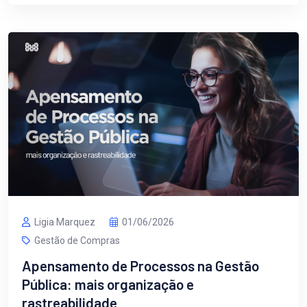
Ligia Marquez
01/06/2026
Gestão de Compras
Apensamento de Processos na Gestão
Pública: mais organização e
rastreabilidade