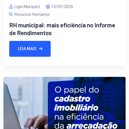
Ligia Marquez
15/05/2026
Recursos Humanos
RH municipal: mais eficiência no Informe
de Rendimentos
LEIA MAIS