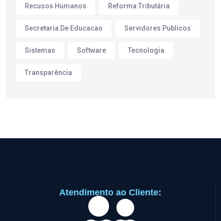
Recusos Humanos
Reforma Tributária
Secretaria De Educacao
Servidores Publicos
Sistemas
Software
Tecnologia
Transparência
Atendimento ao Cliente: