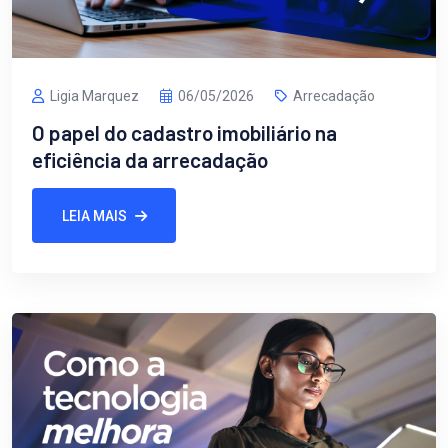
Ligia Marquez
06/05/2026
Arrecadação
O papel do cadastro imobiliário na
eficiência da arrecadação
LEIA MAIS