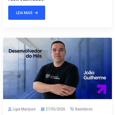
LEIA MAIS
Ligia Marquez
27/05/2026
Bastidores