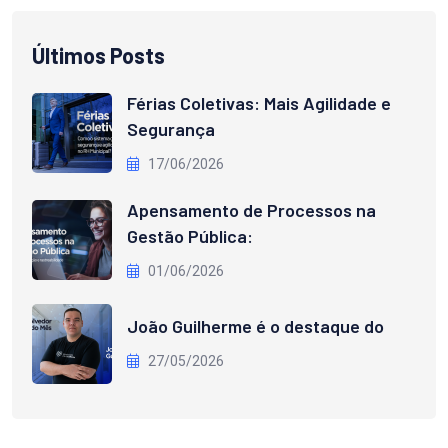
Últimos Posts
Férias Coletivas: Mais Agilidade e
Segurança
17/06/2026
Apensamento de Processos na
Gestão Pública:
01/06/2026
João Guilherme é o destaque do
27/05/2026