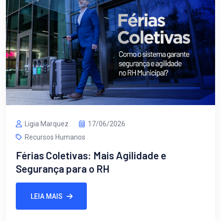
Ligia Marquez
17/06/2026
Recursos Humanos
Férias Coletivas: Mais Agilidade e
Segurança para o RH
LEIA MAIS