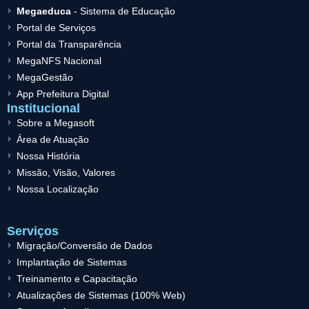
Megaeduca
- Sistema de Educação
Portal de Serviços
Portal da Transparência
MegaNFS Nacional
MegaGestão
App Prefeitura Digital
Institucional
Sobre a Megasoft
Área de Atuação
Nossa História
Missão, Visão, Valores
Nossa Localização
Serviços
Migração/Conversão de Dados
Implantação de Sistemas
Treinamento e Capacitação
Atualizações de Sistemas (100% Web)