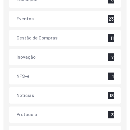
Eventos
23
Gestão de Compras
11
Inovação
7
NFS-e
1
Notícias
18
Protocolo
3