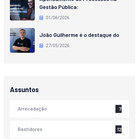
Gestão Pública:
01/06/2026
João Guilherme é o destaque do
27/05/2026
Assuntos
Arrecadação
7
Bastidores
12