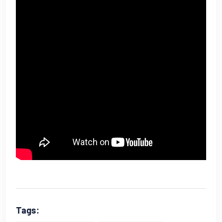
Tags: