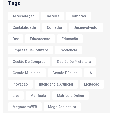
Tags
Arrecadação
Carreira
Compras
Contabilidade
Contador
Desenvolvedor
Dev
Educacenso
Educação
Empresa De Software
Excelência
Gestão De Compras
Gestão De Prefeitura
Gestão Municipal
Gestão Pública
IA
Inovação
Inteligência Artificial
Licitação
Live
Matrícula
Matrícula Online
MegaAdmWEB
Mega Assinatura