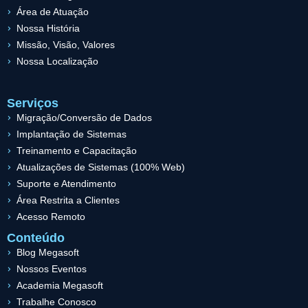
Área de Atuação
Nossa História
Missão, Visão, Valores
Nossa Localização
Serviços
Migração/Conversão de Dados
Implantação de Sistemas
Treinamento e Capacitação
Atualizações de Sistemas (100% Web)
Suporte e Atendimento
Área Restrita a Clientes
Acesso Remoto
Conteúdo
Blog Megasoft
Nossos Eventos
Academia Megasoft
Trabalhe Conosco