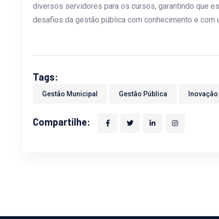
diversos servidores para os cursos, garantindo que 
desafios da gestão pública com conhecimento e com u
Tags:
Gestão Municipal
Gestão Pública
Inovação
Compartilhe: