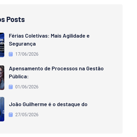
os Posts
Férias Coletivas: Mais Agilidade e
Segurança
17/06/2026
Apensamento de Processos na Gestão
Pública:
01/06/2026
João Guilherme é o destaque do
27/05/2026