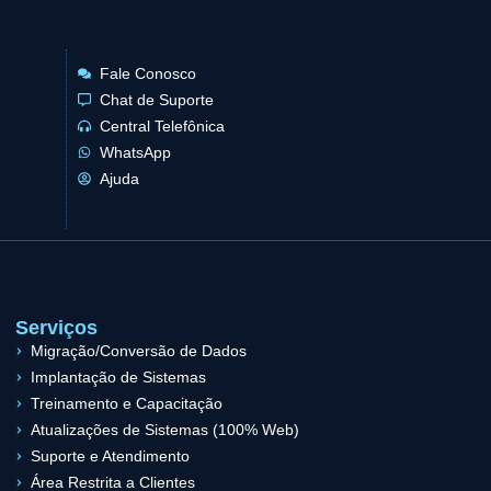
Fale Conosco
Chat de Suporte
Central Telefônica
WhatsApp
Ajuda
Serviços
Migração/Conversão de Dados
Implantação de Sistemas
Treinamento e Capacitação
Atualizações de Sistemas (100% Web)
Suporte e Atendimento
Área Restrita a Clientes