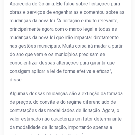
Aparecida de Goiânia. Ele falou sobre licitações para
obras e serviços de engenharias e comentou sobre as
mudanças da nova lei. “A licitação é muito relevante,
principalmente agora com o marco legal e todas as
mudanças da nova lei que irão impactar diretamente
nas gestões municipais. Muita coisa irá mudar a partir
do ano que vem e os municípios precisam se
conscientizar dessas alterações para garantir que
consigam aplicar a lei de forma efetiva e eficaz”,
disse.
Algumas dessas mudanças são a extinção da tomada
de preços, do convite e do regime diferenciado de
contratações das modalidades de licitação. Agora, o
valor estimado não caracteriza um fator determinante
da modalidade de licitação, importando apenas a