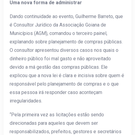
Uma nova forma de administrar
Dando continuidade ao evento, Guilherme Barreto, que
é Consultor Jurídico da Associação Goiana de
Municípios (AGM), comandou o terceiro painel,
explanando sobre planejamento de compras públicas.
O consultor apresentou diversos casos nos quais o
dinheiro público foi mal gasto e não aproveitado
devido a má gestão das compras públicas. Ele
explicou que a nova lei é clara e incisiva sobre quem é
responsável pelo planejamento de compras e o que
essa pessoa irá responder caso aconteçam
irregularidades.
“Pela primeira vez as licitações estão sendo
direcionadas para aqueles que devem ser
responsabilizados, prefeitos, gestores e secretários