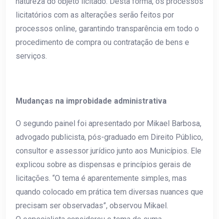
natureza do objeto licitado. Desta forma, os processos
licitatórios com as alterações serão feitos por
processos online, garantindo transparência em todo o
procedimento de compra ou contratação de bens e
serviços.
Mudanças na improbidade administrativa
O segundo painel foi apresentado por Mikael Barbosa,
advogado publicista, pós-graduado em Direito Público,
consultor e assessor jurídico junto aos Municípios. Ele
explicou sobre as dispensas e princípios gerais de
licitações. “O tema é aparentemente simples, mas
quando colocado em prática tem diversas nuances que
precisam ser observadas”, observou Mikael.