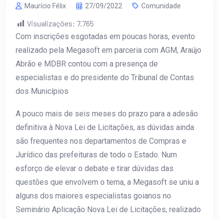
Maurício Félix
27/09/2022
Comunidade
Visualizações:
7.765
Com inscrições esgotadas em poucas horas, evento
realizado pela Megasoft em parceria com AGM, Araújo
Abrão e MDBR contou com a presença de
especialistas e do presidente do Tribunal de Contas
dos Municípios
A pouco mais de seis meses do prazo para a adesão
definitiva à Nova Lei de Licitações, as dúvidas ainda
são frequentes nos departamentos de Compras e
Jurídico das prefeituras de todo o Estado. Num
esforço de elevar o debate e tirar dúvidas das
questões que envolvem o tema, a Megasoft se uniu a
alguns dos maiores especialistas goianos no
Seminário Aplicação Nova Lei de Licitações, realizado