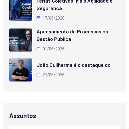
Férias Coletivas: Mais Agilidade e
Segurança
17/06/2026
Apensamento de Processos na
Gestão Pública:
01/06/2026
João Guilherme é o destaque do
27/05/2026
Assuntos