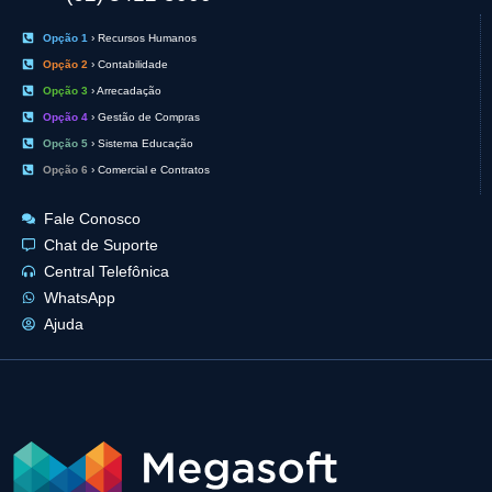
Opção 1
› Recursos Humanos
Opção 2
› Contabilidade
Opção 3
› Arrecadação
Opção 4
› Gestão de Compras
Opção 5
› Sistema Educação
Opção 6
› Comercial e Contratos
Fale Conosco
Chat de Suporte
Central Telefônica
WhatsApp
Ajuda