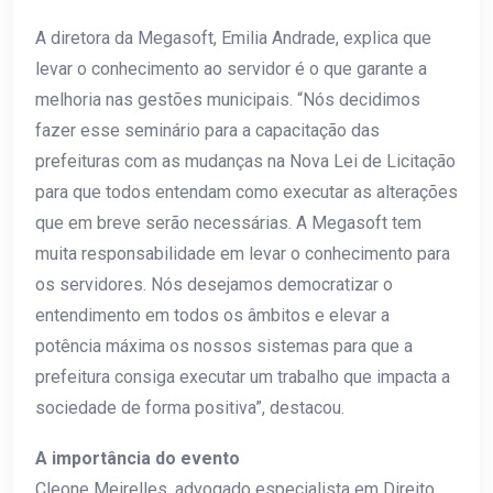
A diretora da Megasoft, Emilia Andrade, explica que
levar o conhecimento ao servidor é o que garante a
melhoria nas gestões municipais. “Nós decidimos
fazer esse seminário para a capacitação das
prefeituras com as mudanças na Nova Lei de Licitação
para que todos entendam como executar as alterações
que em breve serão necessárias. A Megasoft tem
muita responsabilidade em levar o conhecimento para
os servidores. Nós desejamos democratizar o
entendimento em todos os âmbitos e elevar a
potência máxima os nossos sistemas para que a
prefeitura consiga executar um trabalho que impacta a
sociedade de forma positiva”, destacou.
A importância do evento
Cleone Meirelles, advogado especialista em Direito