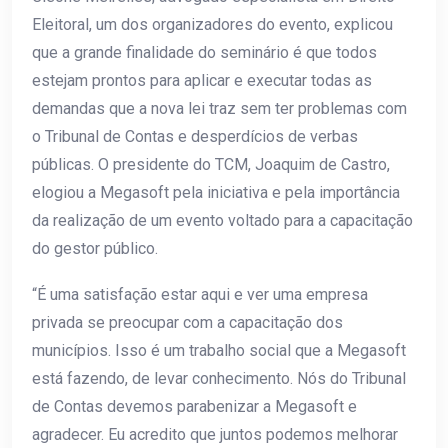
Eleitoral, um dos organizadores do evento, explicou
que a grande finalidade do seminário é que todos
estejam prontos para aplicar e executar todas as
demandas que a nova lei traz sem ter problemas com
o Tribunal de Contas e desperdícios de verbas
públicas. O presidente do TCM, Joaquim de Castro,
elogiou a Megasoft pela iniciativa e pela importância
da realização de um evento voltado para a capacitação
do gestor público.
“É uma satisfação estar aqui e ver uma empresa
privada se preocupar com a capacitação dos
municípios. Isso é um trabalho social que a Megasoft
está fazendo, de levar conhecimento. Nós do Tribunal
de Contas devemos parabenizar a Megasoft e
agradecer. Eu acredito que juntos podemos melhorar