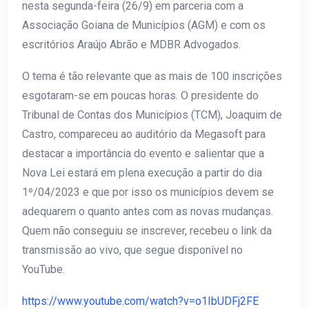
nesta segunda-feira (26/9) em parceria com a
Associação Goiana de Municípios (AGM) e com os
escritórios Araújo Abrão e MDBR Advogados.
O tema é tão relevante que as mais de 100 inscrições
esgotaram-se em poucas horas. O presidente do
Tribunal de Contas dos Municípios (TCM), Joaquim de
Castro, compareceu ao auditório da Megasoft para
destacar a importância do evento e salientar que a
Nova Lei estará em plena execução a partir do dia
1º/04/2023 e que por isso os municípios devem se
adequarem o quanto antes com as novas mudanças.
Quem não conseguiu se inscrever, recebeu o link da
transmissão ao vivo, que segue disponível no
YouTube.
https://www.youtube.com/watch?v=o1IbUDFj2FE