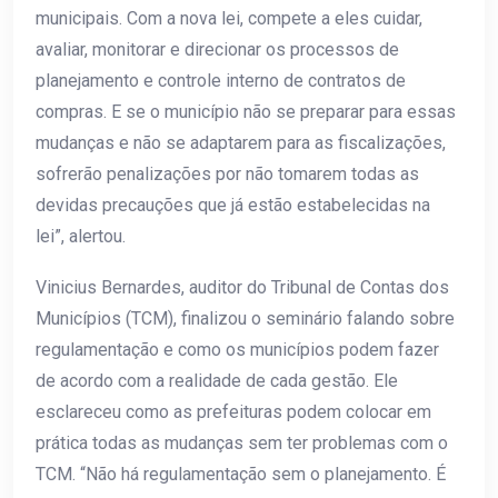
municipais. Com a nova lei, compete a eles cuidar,
avaliar, monitorar e direcionar os processos de
planejamento e controle interno de contratos de
compras. E se o município não se preparar para essas
mudanças e não se adaptarem para as fiscalizações,
sofrerão penalizações por não tomarem todas as
devidas precauções que já estão estabelecidas na
lei”, alertou.
Vinicius Bernardes, auditor do Tribunal de Contas dos
Municípios (TCM), finalizou o seminário falando sobre
regulamentação e como os municípios podem fazer
de acordo com a realidade de cada gestão. Ele
esclareceu como as prefeituras podem colocar em
prática todas as mudanças sem ter problemas com o
TCM. “Não há regulamentação sem o planejamento. É