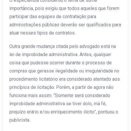
O especialista considerou o tema de suma
importância, pois exigiu que todos aqueles que forem
participar das equipes de contratação para
administrações públicas deverão ser qualificados para
atuar nesses tipos de contratos.
Outra grande mudança citada pelo advogado está na
lei de improbidade administrativa. Antes, qualquer
coisa que pudesse ocorrer durante o processo de
compras que gerasse ilegalidade ou irregularidade no
procedimento licitatório era considerado atentado aos
princípios de licitação. Porém, a partir de agora não
funciona mais assim. “Somente será considerado
improbidade administrativa se tiver dolo, má fé,
prejuízo erário e/ou enriquecimento ilícito”, pontuou o
publicista.