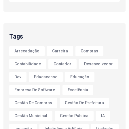
Tags
Arrecadação
Carreira
Compras
Contabilidade
Contador
Desenvolvedor
Dev
Educacenso
Educação
Empresa De Software
Excelência
Gestão De Compras
Gestão De Prefeitura
Gestão Municipal
Gestão Pública
IA
Inovação
Inteligência Artificial
Licitação