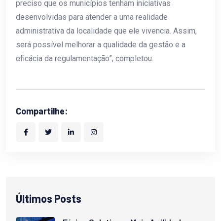
preciso que os municípios tenham iniciativas
desenvolvidas para atender a uma realidade
administrativa da localidade que ele vivencia. Assim,
será possível melhorar a qualidade da gestão e a
eficácia da regulamentação”, completou.
Compartilhe:
Últimos Posts