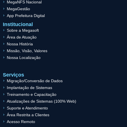
MegaNFS Nacional
MegaGestão
App Prefeitura Digital
Institucional
Sobre a Megasoft
Área de Atuação
Nossa História
Missão, Visão, Valores
Nossa Localização
Serviços
Migração/Conversão de Dados
Implantação de Sistemas
Treinamento e Capacitação
Atualizações de Sistemas (100% Web)
Suporte e Atendimento
Área Restrita a Clientes
Acesso Remoto