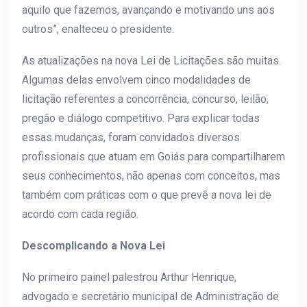
aquilo que fazemos, avançando e motivando uns aos
outros”, enalteceu o presidente.
As atualizações na nova Lei de Licitações são muitas.
Algumas delas envolvem cinco modalidades de
licitação referentes a concorrência, concurso, leilão,
pregão e diálogo competitivo. Para explicar todas
essas mudanças, foram convidados diversos
profissionais que atuam em Goiás para compartilharem
seus conhecimentos, não apenas com conceitos, mas
também com práticas com o que prevê a nova lei de
acordo com cada região.
Descomplicando a Nova Lei
No primeiro painel palestrou Arthur Henrique,
advogado e secretário municipal de Administração de