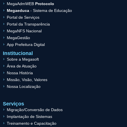
MegaAdmWEB
Protocolo
Megaeduca
- Sistema de Educação
Portal de Serviços
Portal da Transparência
MegaNFS Nacional
MegaGestão
App Prefeitura Digital
Institucional
Sobre a Megasoft
Área de Atuação
Nossa História
Missão, Visão, Valores
Nossa Localização
Serviços
Migração/Conversão de Dados
Implantação de Sistemas
Treinamento e Capacitação