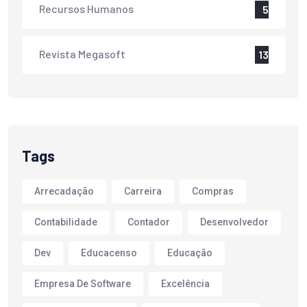
Recursos Humanos
5
Revista Megasoft
13
Tags
Arrecadação
Carreira
Compras
Contabilidade
Contador
Desenvolvedor
Dev
Educacenso
Educação
Empresa De Software
Excelência