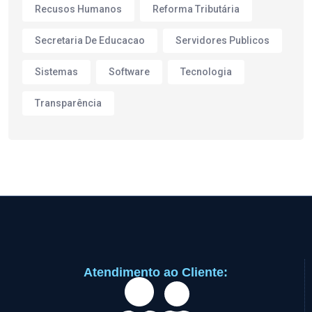
Recusos Humanos
Reforma Tributária
Secretaria De Educacao
Servidores Publicos
Sistemas
Software
Tecnologia
Transparência
Atendimento ao Cliente: