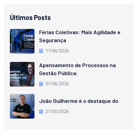
Últimos Posts
Férias Coletivas: Mais Agilidade e
Segurança
17/06/2026
Apensamento de Processos na
Gestão Pública:
01/06/2026
João Guilherme é o destaque do
27/05/2026