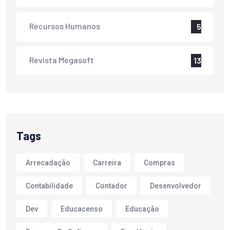
Recursos Humanos
5
Revista Megasoft
13
Tags
Arrecadação
Carreira
Compras
Contabilidade
Contador
Desenvolvedor
Dev
Educacenso
Educação