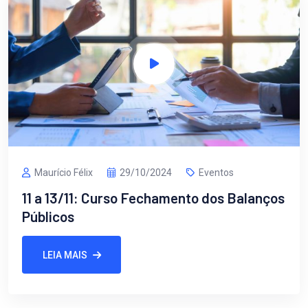
Maurício Félix
29/10/2024
Eventos
11 a 13/11: Curso Fechamento dos Balanços
Públicos
LEIA MAIS