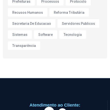
Prefeituras
Processos
Protocolo
Recusos Humanos
Reforma Tributária
Secretaria De Educacao
Servidores Publicos
Sistemas
Software
Tecnologia
Transparência
Atendimento ao Cliente: