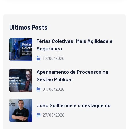
Últimos Posts
Férias Coletivas: Mais Agilidade e
Segurança
17/06/2026
Apensamento de Processos na
Gestão Pública:
01/06/2026
João Guilherme é o destaque do
27/05/2026