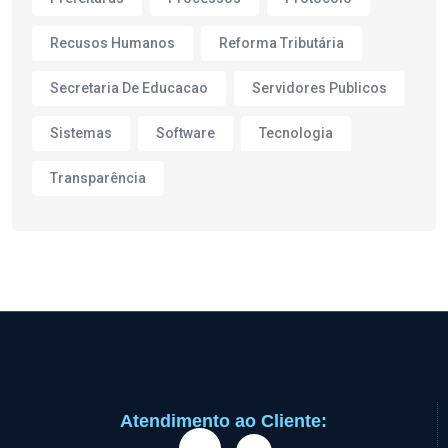
Recusos Humanos
Reforma Tributária
Secretaria De Educacao
Servidores Publicos
Sistemas
Software
Tecnologia
Transparência
Atendimento ao Cliente: