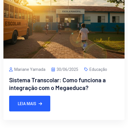
Mariane Yamada
30/06/2025
Educação
Sistema Transcolar: Como funciona a
integração com o Megaeduca?
LEIA MAIS