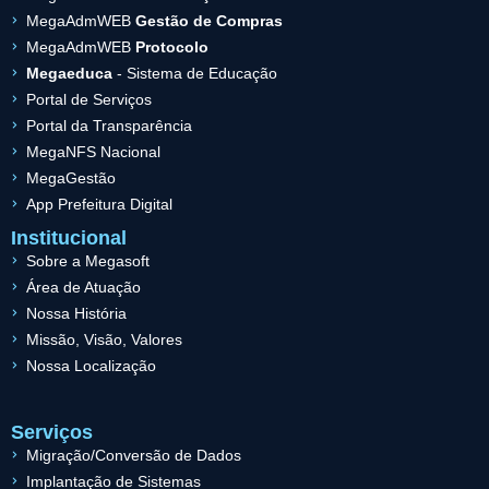
MegaAdmWEB
Gestão de Compras
MegaAdmWEB
Protocolo
Megaeduca
- Sistema de Educação
Portal de Serviços
Portal da Transparência
MegaNFS Nacional
MegaGestão
App Prefeitura Digital
Institucional
Sobre a Megasoft
Área de Atuação
Nossa História
Missão, Visão, Valores
Nossa Localização
Serviços
Migração/Conversão de Dados
Implantação de Sistemas