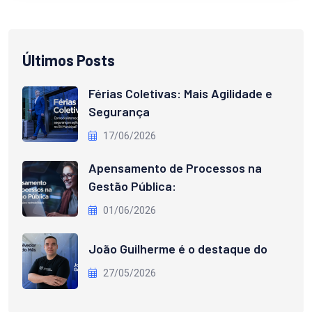
Últimos Posts
Férias Coletivas: Mais Agilidade e
Segurança
17/06/2026
Apensamento de Processos na
Gestão Pública:
01/06/2026
João Guilherme é o destaque do
27/05/2026