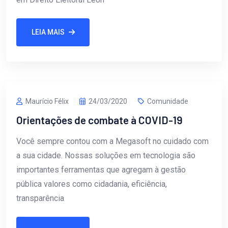
LEIA MAIS
Maurício Félix
24/03/2020
Comunidade
Orientações de combate à COVID-19
Você sempre contou com a Megasoft no cuidado com
a sua cidade. Nossas soluções em tecnologia são
importantes ferramentas que agregam à gestão
pública valores como cidadania, eficiência,
transparência