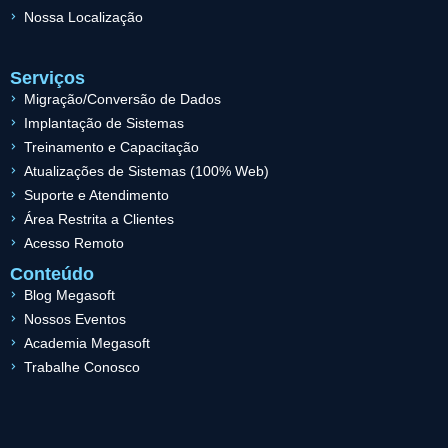
Nossa Localização
Serviços
Migração/Conversão de Dados
Implantação de Sistemas
Treinamento e Capacitação
Atualizações de Sistemas (100% Web)
Suporte e Atendimento
Área Restrita a Clientes
Acesso Remoto
Conteúdo
Blog Megasoft
Nossos Eventos
Academia Megasoft
Trabalhe Conosco