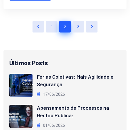
1
2
3
Últimos Posts
Férias Coletivas: Mais Agilidade e
Segurança
17/06/2026
Apensamento de Processos na
Gestão Pública:
01/06/2026