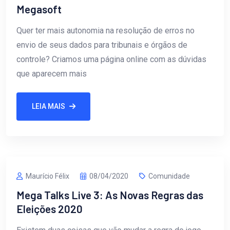
Megasoft
Quer ter mais autonomia na resolução de erros no
envio de seus dados para tribunais e órgãos de
controle? Criamos uma página online com as dúvidas
que aparecem mais
LEIA MAIS
Maurício Félix
08/04/2020
Comunidade
Mega Talks Live 3: As Novas Regras das
Eleições 2020