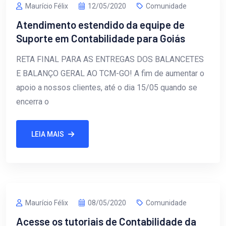
Maurício Félix
12/05/2020
Comunidade
Atendimento estendido da equipe de
Suporte em Contabilidade para Goiás
RETA FINAL PARA AS ENTREGAS DOS BALANCETES
E BALANÇO GERAL AO TCM-GO! A fim de aumentar o
apoio a nossos clientes, até o dia 15/05 quando se
encerra o
LEIA MAIS
Maurício Félix
08/05/2020
Comunidade
Acesse os tutoriais de Contabilidade da