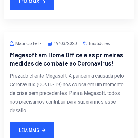
LEIA MAIS
Maurício Félix
19/03/2020
Bastidores
Megasoft em Home Office e as primeiras
medidas de combate ao Coronavírus!
Prezado cliente Megasoft; A pandemia causada pelo
Coronavírus (COVID-19) nos coloca em um momento
de crise sem precedentes. Para a Megasoft, todos
nós precisamos contribuir para superarmos esse
desafio
LEIA MAIS