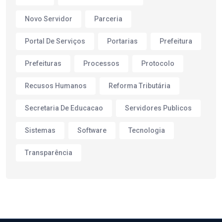
Novo Servidor
Parceria
Portal De Serviços
Portarias
Prefeitura
Prefeituras
Processos
Protocolo
Recusos Humanos
Reforma Tributária
Secretaria De Educacao
Servidores Publicos
Sistemas
Software
Tecnologia
Transparência