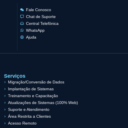
Fale Conosco
Chat de Suporte
Central Telefônica
WhatsApp
Ajuda
Serviços
Migração/Conversão de Dados
Implantação de Sistemas
Treinamento e Capacitação
Atualizações de Sistemas (100% Web)
Suporte e Atendimento
Área Restrita a Clientes
Acesso Remoto