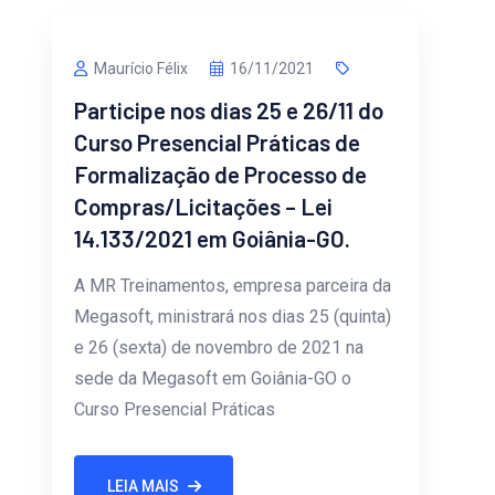
Maurício Félix
16/11/2021
Participe nos dias 25 e 26/11 do
Curso Presencial Práticas de
Formalização de Processo de
Compras/Licitações – Lei
14.133/2021 em Goiânia-GO.
A MR Treinamentos, empresa parceira da
Megasoft, ministrará nos dias 25 (quinta)
e 26 (sexta) de novembro de 2021 na
sede da Megasoft em Goiânia-GO o
Curso Presencial Práticas
LEIA MAIS