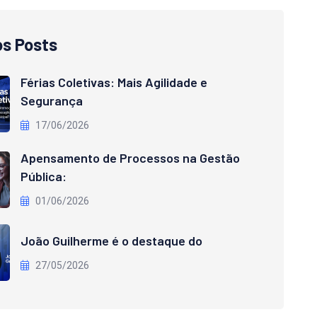
os Posts
Férias Coletivas: Mais Agilidade e
Segurança
17/06/2026
Apensamento de Processos na Gestão
Pública:
01/06/2026
João Guilherme é o destaque do
27/05/2026