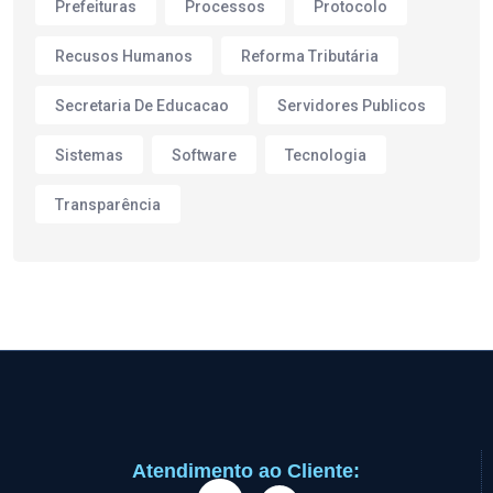
Prefeituras
Processos
Protocolo
Recusos Humanos
Reforma Tributária
Secretaria De Educacao
Servidores Publicos
Sistemas
Software
Tecnologia
Transparência
Atendimento ao Cliente: