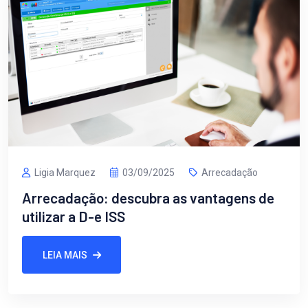
Ligia Marquez
03/09/2025
Arrecadação
Arrecadação: descubra as vantagens de
utilizar a D-e ISS
LEIA MAIS