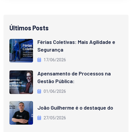
Últimos Posts
Férias Coletivas: Mais Agilidade e
Segurança
17/06/2026
Apensamento de Processos na
Gestão Pública:
01/06/2026
João Guilherme é o destaque do
27/05/2026