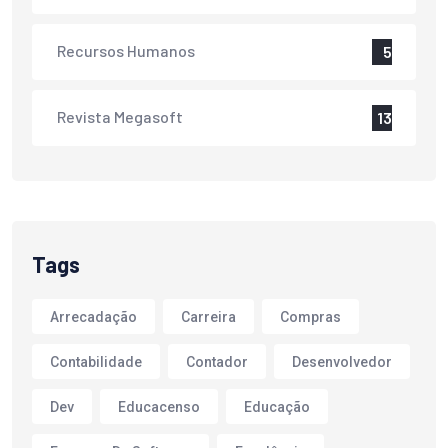
Recursos Humanos
5
Revista Megasoft
13
Tags
Arrecadação
Carreira
Compras
Contabilidade
Contador
Desenvolvedor
Dev
Educacenso
Educação